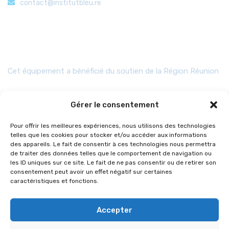
contact@institutbleu.re
Aides
Cet équipement a bénéficié du soutien de la Région Réunion
Gérer le consentement
Pour offrir les meilleures expériences, nous utilisons des technologies
telles que les cookies pour stocker et/ou accéder aux informations
des appareils. Le fait de consentir à ces technologies nous permettra
de traiter des données telles que le comportement de navigation ou
les ID uniques sur ce site. Le fait de ne pas consentir ou de retirer son
consentement peut avoir un effet négatif sur certaines
caractéristiques et fonctions.
Accepter