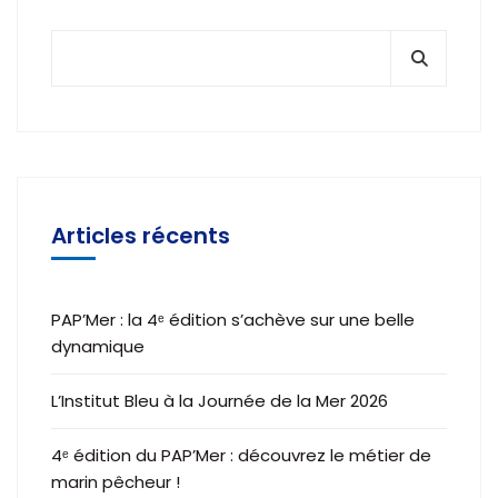
Articles récents
PAP’Mer : la 4ᵉ édition s’achève sur une belle
dynamique
L’Institut Bleu à la Journée de la Mer 2026
4ᵉ édition du PAP’Mer : découvrez le métier de
marin pêcheur !