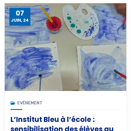
07
JUIN, 24
EVÉNEMENT
L’Institut Bleu à l’école :
sensibilisation des élèves au