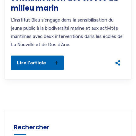
milieu marin
L’Institut Bleu s'engage dans la sensibilisation du
jeune public à la biodiversité marine et aux activités
maritimes avec deux interventions dans les écoles de
La Nouvelle et de Dos d'Ane.
Lire l'article
Rechercher