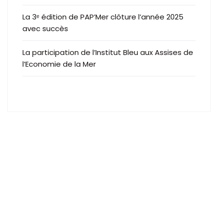
La 3ᵉ édition de PAP’Mer clôture l’année 2025
avec succès
La participation de l’Institut Bleu aux Assises de
l’Economie de la Mer