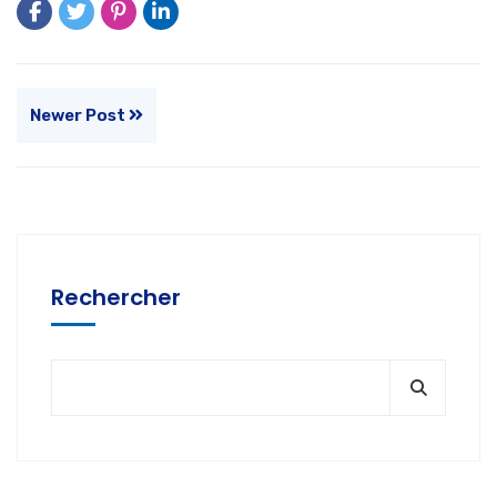
Newer Post
Rechercher