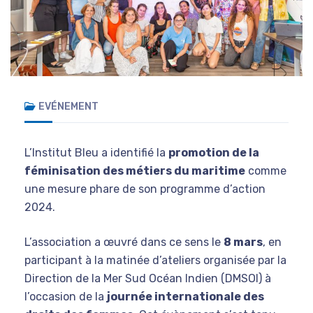
EVÉNEMENT
L’Institut Bleu a identifié la
promotion de la
féminisation des métiers du maritime
comme
une mesure phare de son programme d’action
2024.
L’association a œuvré dans ce sens le
8 mars
, en
participant à la matinée d’ateliers organisée par la
Direction de la Mer Sud Océan Indien (DMSOI) à
l’occasion de la
journée internationale des