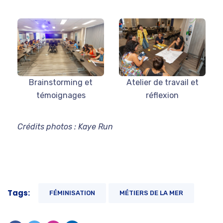
Brainstorming et
Atelier de travail et
témoignages
réflexion
Crédits photos : Kaye Run
Tags:
FÉMINISATION
MÉTIERS DE LA MER