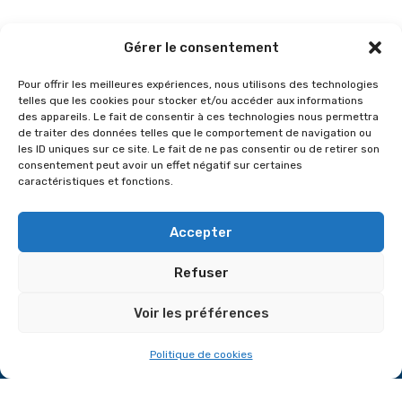
Gérer le consentement
Pour offrir les meilleures expériences, nous utilisons des technologies
telles que les cookies pour stocker et/ou accéder aux informations
des appareils. Le fait de consentir à ces technologies nous permettra
de traiter des données telles que le comportement de navigation ou
les ID uniques sur ce site. Le fait de ne pas consentir ou de retirer son
consentement peut avoir un effet négatif sur certaines
caractéristiques et fonctions.
Accepter
Refuser
Voir les préférences
Politique de cookies
2026
© Institut Bleu – Tous droits réservés
Mentions