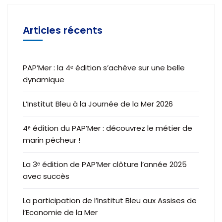
Articles récents
PAP’Mer : la 4ᵉ édition s’achève sur une belle
dynamique
L’Institut Bleu à la Journée de la Mer 2026
4ᵉ édition du PAP’Mer : découvrez le métier de
marin pêcheur !
La 3ᵉ édition de PAP’Mer clôture l’année 2025
avec succès
La participation de l’Institut Bleu aux Assises de
l’Economie de la Mer