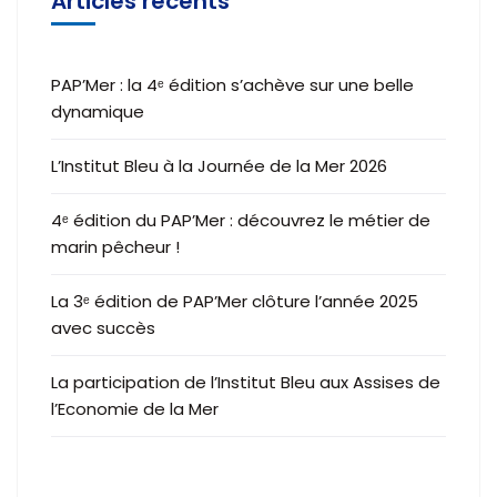
Articles récents
PAP’Mer : la 4ᵉ édition s’achève sur une belle
dynamique
L’Institut Bleu à la Journée de la Mer 2026
4ᵉ édition du PAP’Mer : découvrez le métier de
marin pêcheur !
La 3ᵉ édition de PAP’Mer clôture l’année 2025
avec succès
La participation de l’Institut Bleu aux Assises de
l’Economie de la Mer