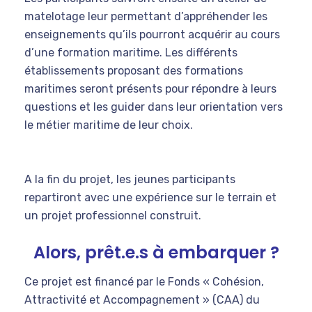
matelotage leur permettant d’appréhender les
enseignements qu’ils pourront acquérir au cours
d’une formation maritime. Les différents
établissements proposant des formations
maritimes seront présents pour répondre à leurs
questions et les guider dans leur orientation vers
le métier maritime de leur choix.
A la fin du projet, les jeunes participants
repartiront avec une expérience sur le terrain et
un projet professionnel construit.
Alors, prêt.e.s à embarquer ?
Ce projet est financé par le Fonds « Cohésion,
Attractivité et Accompagnement » (CAA) du