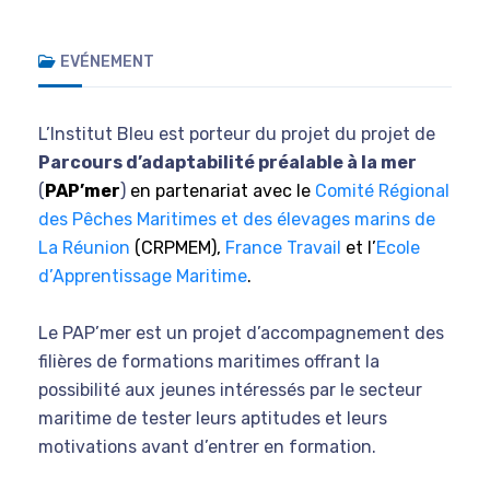
EVÉNEMENT
L’Institut Bleu est porteur du projet du projet de
Parcours d’adaptabilité préalable à la mer
(
PAP’mer
)
en partenariat avec le
Comité Régional
des Pêches Maritimes et des élevages marins de
La Réunion
(CRPMEM),
France Travail
et l’
Ecole
d’Apprentissage Maritime
.
Le PAP’mer est un projet d’accompagnement des
filières de formations maritimes offrant la
possibilité aux jeunes intéressés par le secteur
maritime de tester leurs aptitudes et leurs
motivations avant d’entrer en formation.