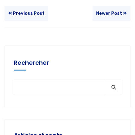
Previous Post
Newer Post
Rechercher