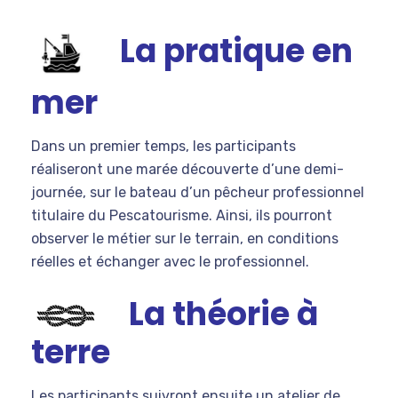
La pratique en
mer
Dans un premier temps, les participants
réaliseront une marée découverte d’une demi-
journée, sur le bateau d’un pêcheur professionnel
titulaire du Pescatourisme. Ainsi, ils pourront
observer le métier sur le terrain, en conditions
réelles et échanger avec le professionnel.
La théorie à
terre
Les participants suivront ensuite un atelier de