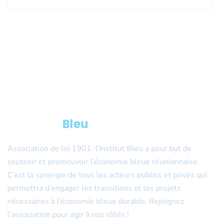
L’Institut
Bleu
Association de loi 1901, l’Institut Bleu a pour but de
soutenir et promouvoir l’économie bleue réunionnaise.
C’est la synergie de tous les acteurs publics et privés qui
permettra d’engager les transitions et les projets
nécessaires à l’économie bleue durable. Rejoignez
l’association pour agir à nos côtés !