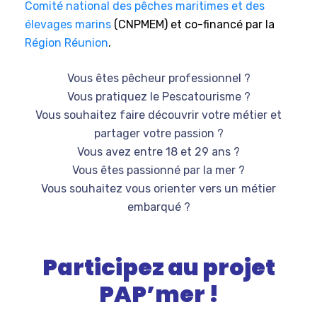
Comité national des pêches maritimes et des
élevages marins
(CNPMEM) et co-financé par la
Région Réunion
.
Vous êtes pêcheur professionnel ?
Vous pratiquez le Pescatourisme ?
Vous souhaitez faire découvrir votre métier et
partager votre passion ?
Vous avez entre 18 et 29 ans ?
Vous êtes passionné par la mer ?
Vous souhaitez vous orienter vers un métier
embarqué ?
Participez au projet
PAP’mer !