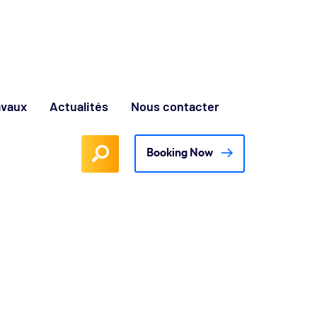
avaux
Actualités
Nous contacter
Booking Now