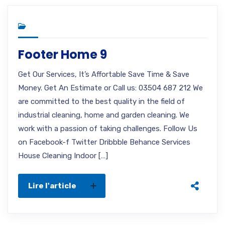
Footer Home 9
Get Our Services, It’s Affortable Save Time & Save
Money. Get An Estimate or Call us: 03504 687 212 We
are committed to the best quality in the field of
industrial cleaning, home and garden cleaning. We
work with a passion of taking challenges. Follow Us
on Facebook-f Twitter Dribbble Behance Services
House Cleaning Indoor […]
Lire l'article