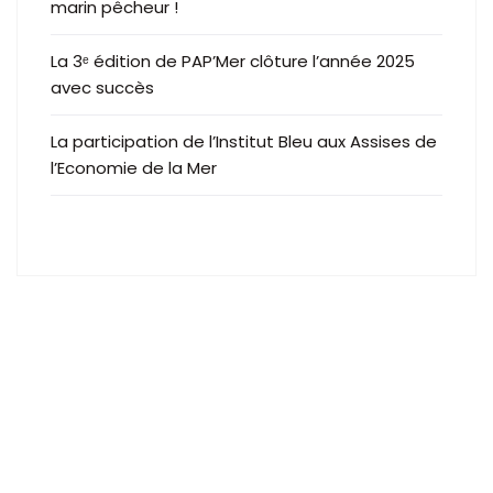
marin pêcheur !
La 3ᵉ édition de PAP’Mer clôture l’année 2025
avec succès
La participation de l’Institut Bleu aux Assises de
l’Economie de la Mer