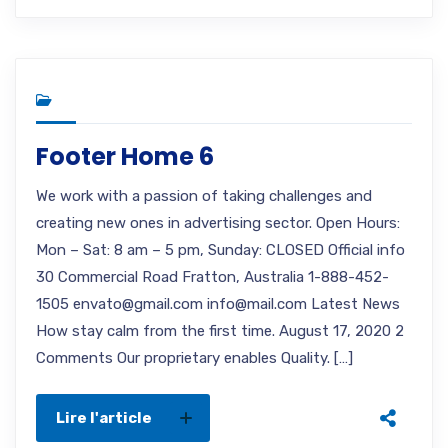
Footer Home 6
We work with a passion of taking challenges and
creating new ones in advertising sector. Open Hours:
Mon – Sat: 8 am – 5 pm, Sunday: CLOSED Official info
30 Commercial Road Fratton, Australia 1-888-452-
1505 envato@gmail.com info@mail.com Latest News
How stay calm from the first time. August 17, 2020 2
Comments Our proprietary enables Quality. […]
Lire l'article