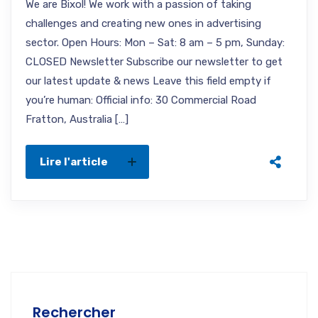
We are Bixol! We work with a passion of taking
challenges and creating new ones in advertising
sector. Open Hours: Mon – Sat: 8 am – 5 pm, Sunday:
CLOSED Newsletter Subscribe our newsletter to get
our latest update & news Leave this field empty if
you’re human: Official info: 30 Commercial Road
Fratton, Australia […]
Lire l'article
Rechercher