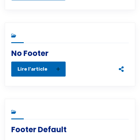
No Footer
Lire l'article
Footer Default