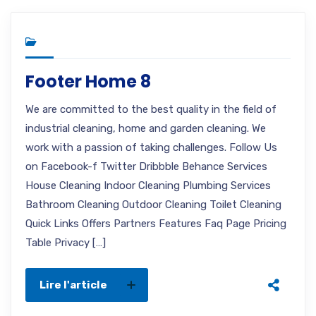
Footer Home 8
We are committed to the best quality in the field of
industrial cleaning, home and garden cleaning. We
work with a passion of taking challenges. Follow Us
on Facebook-f Twitter Dribbble Behance Services
House Cleaning Indoor Cleaning Plumbing Services
Bathroom Cleaning Outdoor Cleaning Toilet Cleaning
Quick Links Offers Partners Features Faq Page Pricing
Table Privacy […]
Lire l'article