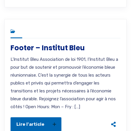
Footer – Institut Bleu
L’Institut Bleu Association de loi 1901, l’Institut Bleu a
pour but de soutenir et promouvoir l’économie bleue
réunionnaise. C’est la synergie de tous les acteurs
publics et privés qui permettra d’engager les
transitions et les projets nécessaires à l’économie
bleue durable. Rejoignez l’association pour agir à nos
côtés ! Open Hours: Mon – Fry : […]
Lire l'article