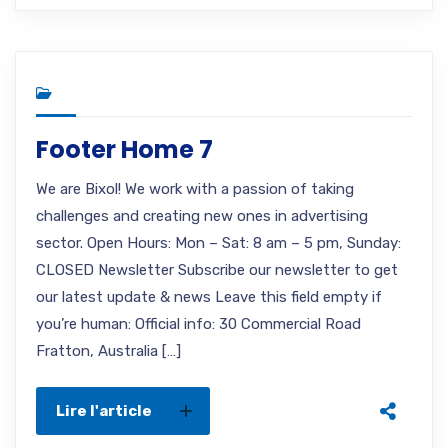
Footer Home 7
We are Bixol! We work with a passion of taking
challenges and creating new ones in advertising
sector. Open Hours: Mon – Sat: 8 am – 5 pm, Sunday:
CLOSED Newsletter Subscribe our newsletter to get
our latest update & news Leave this field empty if
you’re human: Official info: 30 Commercial Road
Fratton, Australia […]
Lire l'article