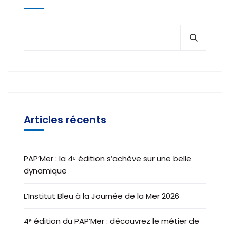
Articles récents
PAP’Mer : la 4ᵉ édition s’achève sur une belle
dynamique
L’Institut Bleu à la Journée de la Mer 2026
4ᵉ édition du PAP’Mer : découvrez le métier de