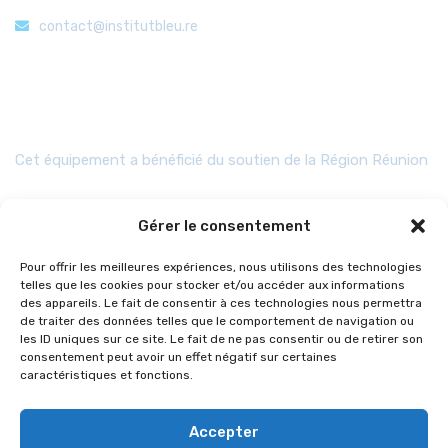
contact@institutbleu.re
Aides
Cet équipement a bénéficié du soutien de la Région Réunion
Gérer le consentement
Pour offrir les meilleures expériences, nous utilisons des technologies
telles que les cookies pour stocker et/ou accéder aux informations
des appareils. Le fait de consentir à ces technologies nous permettra
de traiter des données telles que le comportement de navigation ou
les ID uniques sur ce site. Le fait de ne pas consentir ou de retirer son
consentement peut avoir un effet négatif sur certaines
caractéristiques et fonctions.
Accepter